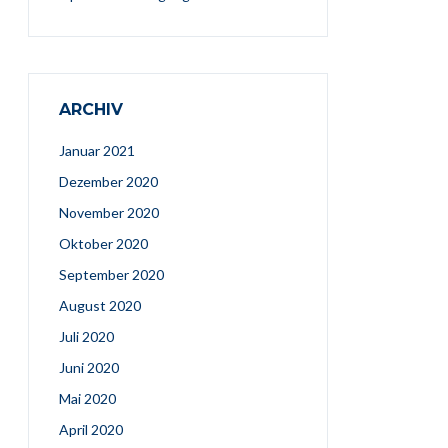
ARCHIV
Januar 2021
Dezember 2020
November 2020
Oktober 2020
September 2020
August 2020
Juli 2020
Juni 2020
Mai 2020
April 2020