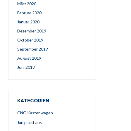
März 2020
Februar 2020
Januar 2020
Dezember 2019
Oktober 2019
September 2019
August 2019
Juni 2018
KATEGORIEN
CNG Kastenwagen
Jan packt aus