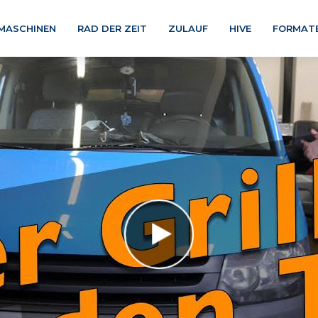
MASCHINEN
RAD DER ZEIT
ZULAUF
HIVE
FORMAT