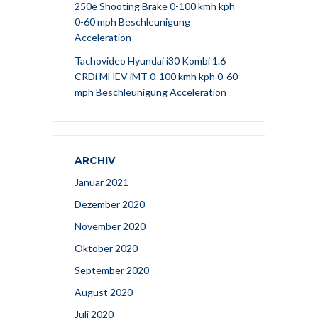
250e Shooting Brake 0-100 kmh kph
0-60 mph Beschleunigung
Acceleration
Tachovideo Hyundai i30 Kombi 1.6
CRDi MHEV iMT 0-100 kmh kph 0-60
mph Beschleunigung Acceleration
ARCHIV
Januar 2021
Dezember 2020
November 2020
Oktober 2020
September 2020
August 2020
Juli 2020