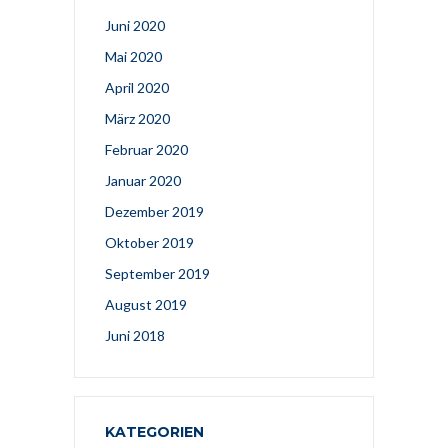
Juni 2020
Mai 2020
April 2020
März 2020
Februar 2020
Januar 2020
Dezember 2019
Oktober 2019
September 2019
August 2019
Juni 2018
KATEGORIEN