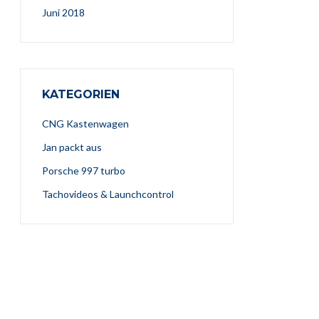
Juni 2018
KATEGORIEN
CNG Kastenwagen
Jan packt aus
Porsche 997 turbo
Tachovideos & Launchcontrol