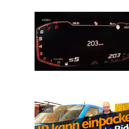
VIDEO
VIDEO