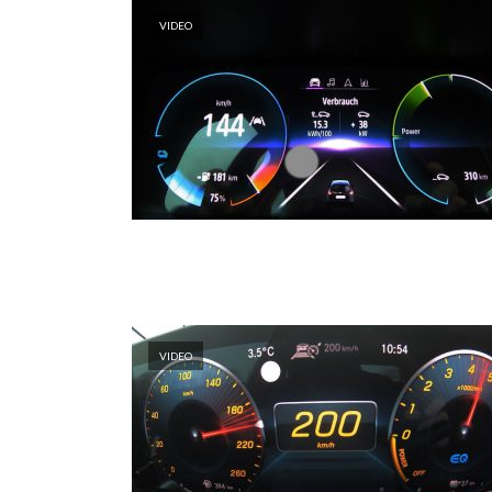
VIDEO
VIDEO