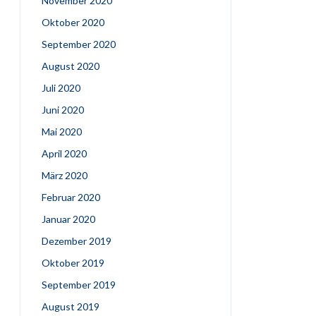
November 2020
Oktober 2020
September 2020
August 2020
Juli 2020
Juni 2020
Mai 2020
April 2020
März 2020
Februar 2020
Januar 2020
Dezember 2019
Oktober 2019
September 2019
August 2019