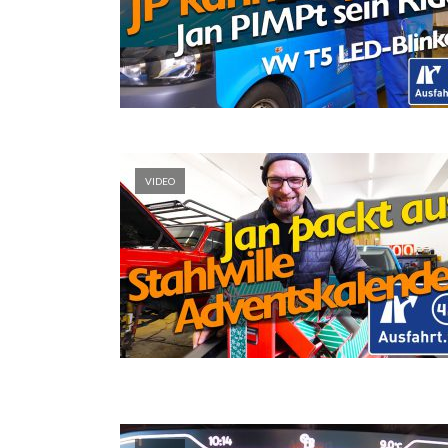
VIDEO