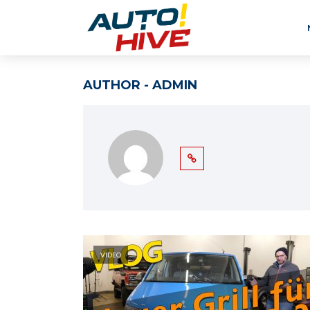
AUTHOR - ADMIN
VIDEO