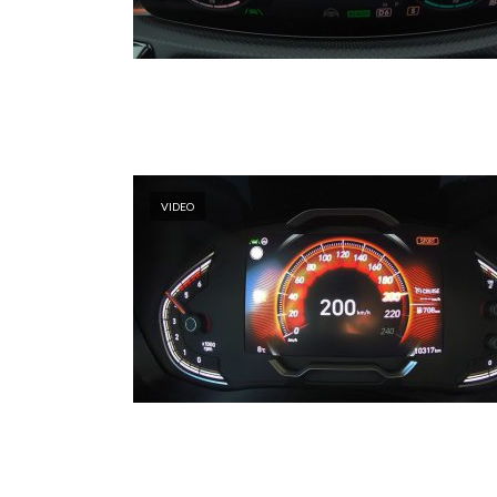
VIDEO