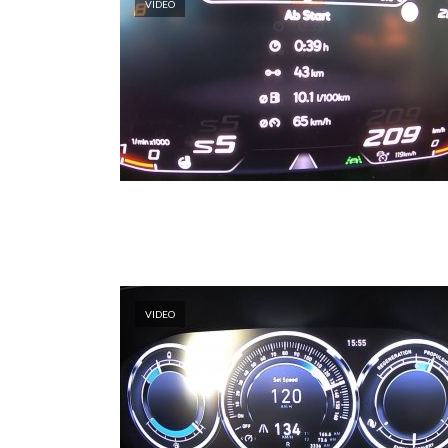
VIDEO
VIDEO