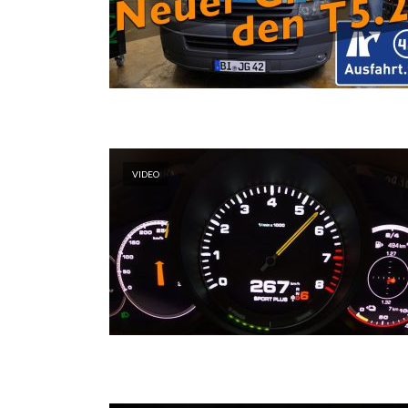
VIDEO