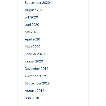
September 2020
August 2020
Juli 2020
Juni 2020
Mai 2020
April 2020
März 2020
Februar 2020
Januar 2020
Dezember 2019
Oktober 2019
September 2019
August 2019
Juni 2018