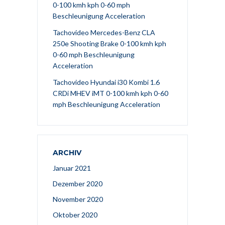
0-100 kmh kph 0-60 mph
Beschleunigung Acceleration
Tachovideo Mercedes-Benz CLA
250e Shooting Brake 0-100 kmh kph
0-60 mph Beschleunigung
Acceleration
Tachovideo Hyundai i30 Kombi 1.6
CRDi MHEV iMT 0-100 kmh kph 0-60
mph Beschleunigung Acceleration
ARCHIV
Januar 2021
Dezember 2020
November 2020
Oktober 2020