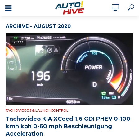
ARCHIVE - AUGUST 2020
VIDEO
TACHOVIDEOS & LAUNCHCONTROL
Tachovideo KIA XCeed 1.6 GDI PHEV 0-100
kmh kph 0-60 mph Beschleunigung
Acceleration