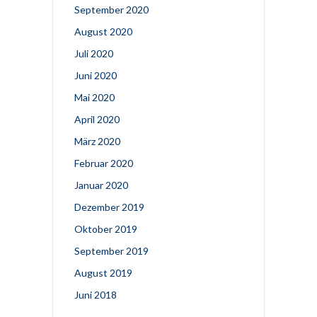
September 2020
August 2020
Juli 2020
Juni 2020
Mai 2020
April 2020
März 2020
Februar 2020
Januar 2020
Dezember 2019
Oktober 2019
September 2019
August 2019
Juni 2018