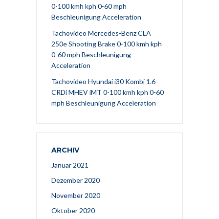
0-100 kmh kph 0-60 mph
Beschleunigung Acceleration
Tachovideo Mercedes-Benz CLA
250e Shooting Brake 0-100 kmh kph
0-60 mph Beschleunigung
Acceleration
Tachovideo Hyundai i30 Kombi 1.6
CRDi MHEV iMT 0-100 kmh kph 0-60
mph Beschleunigung Acceleration
ARCHIV
Januar 2021
Dezember 2020
November 2020
Oktober 2020